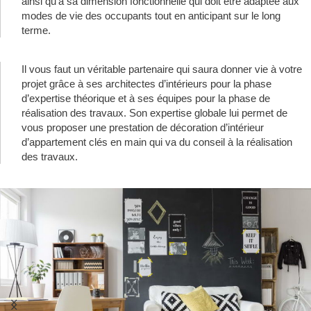
ainsi qu’à sa dimension fonctionnelle qui doit être adaptée aux
modes de vie des occupants tout en anticipant sur le long
terme.
Il vous faut un véritable partenaire qui saura donner vie à votre
projet grâce à ses architectes d’intérieurs pour la phase
d’expertise théorique et à ses équipes pour la phase de
réalisation des travaux. Son expertise globale lui permet de
vous proposer une prestation de décoration d’intérieur
d’appartement clés en main qui va du conseil à la réalisation
des travaux.