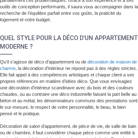
parfaitement ces problématiques. Grâce à son expérience et à ses
outils de conception performants, il saura vous accompagner dans la
recherche de l’équilibre parfait entre vos goûts, la praticité du
logement et votre budget.
QUEL STYLE POUR LA DÉCO D'UN APPARTEMENT
MODERNE ?
Qu’il s’agisse de déco d’appartement ou de
décoration de maison de
charme
, la décoration d’intérieur ne répond pas à des règles strictes.
Elle fait appel à des compétences artistiques et chaque client a ses
propres références en matière d’idées déco. Que vous envisagiez
une décoration d’intérieur scandinave avec du bois et des couleurs
chaudes, ou au contraire une déco industrielle faisant la part belle au
béton et au métal, les dénominateurs communs des prestations sont
le sur-mesure, le respect de votre personnalité, le beau, le bien
pensé et le pratique.
Décoration de salon d’appartement, de pièce de vie, de salle de bain
ou de chambre, il faut considérer chaque pièce comme une entité à