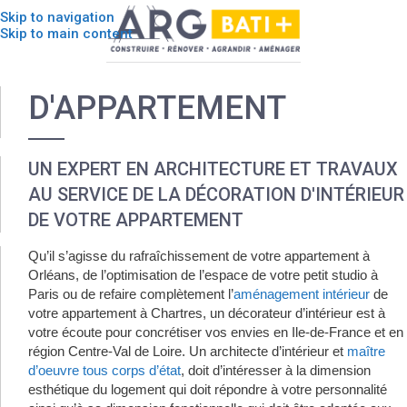
Skip to navigation
Skip to main content
Décoration intérieure
D'APPARTEMENT
UN EXPERT EN ARCHITECTURE ET TRAVAUX
AU SERVICE DE LA DÉCORATION D'INTÉRIEUR
DE VOTRE APPARTEMENT
Qu’il s’agisse du rafraîchissement de votre appartement à
Orléans, de l’optimisation de l’espace de votre petit studio à
Paris ou de refaire complètement l’
aménagement intérieur
de
votre appartement à Chartres, un décorateur d’intérieur est à
votre écoute pour concrétiser vos envies en Ile-de-France et en
région Centre-Val de Loire. Un architecte d’intérieur et
maître
d’oeuvre tous corps d’état
, doit d’intéresser à la dimension
esthétique du logement qui doit répondre à votre personnalité