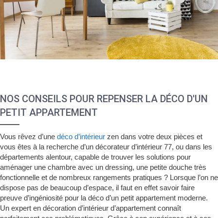
NOS CONSEILS POUR REPENSER LA DÉCO D'UN
PETIT APPARTEMENT
Vous rêvez d’une
déco d’intérieur
zen dans votre deux pièces et
vous êtes à la recherche d’un décorateur d’intérieur 77, ou dans les
départements alentour, capable de trouver les solutions pour
aménager une chambre avec un dressing, une petite douche très
fonctionnelle et de nombreux rangements pratiques ? Lorsque l’on ne
dispose pas de beaucoup d’espace, il faut en effet savoir faire
preuve d’ingéniosité pour la déco d’un petit appartement moderne.
Un expert en décoration d’intérieur d’appartement connaît