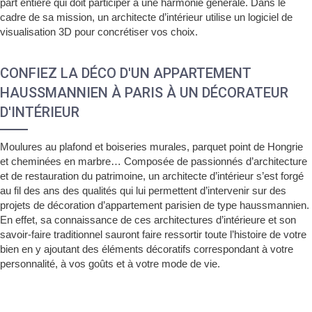
part entière qui doit participer à une harmonie générale. Dans le
cadre de sa mission, un architecte d’intérieur utilise un logiciel de
visualisation 3D pour concrétiser vos choix.
CONFIEZ LA DÉCO D'UN APPARTEMENT
HAUSSMANNIEN À PARIS À UN DÉCORATEUR
D'INTÉRIEUR
Moulures au plafond et boiseries murales, parquet point de Hongrie
et cheminées en marbre… Composée de passionnés d’architecture
et de restauration du patrimoine, un architecte d’intérieur s’est forgé
au fil des ans des qualités qui lui permettent d’intervenir sur des
projets de décoration d’appartement parisien de type haussmannien.
En effet, sa connaissance de ces architectures d’intérieure et son
savoir-faire traditionnel sauront faire ressortir toute l’histoire de votre
bien en y ajoutant des éléments décoratifs correspondant à votre
personnalité, à vos goûts et à votre mode de vie.