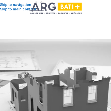
Skip to navigation
Skip to main content