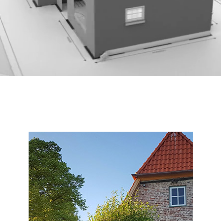
INVESTISSEZ POUR VOTRE BIEN